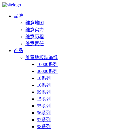
品牌
维意地图
维意实力
维意历程
维意责任
产品
维意地板装饰纸
10000系列
30000系列
18系列
16系列
99系列
15系列
95系列
96系列
97系列
98系列