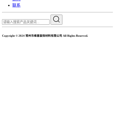
联系
Copyright © 2024 常州市维意装饰材料有限公司 All Rights Reserved.