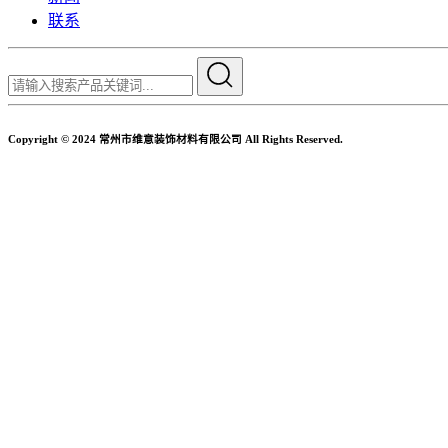
联系
Copyright © 2024 常州市维意装饰材料有限公司 All Rights Reserved.