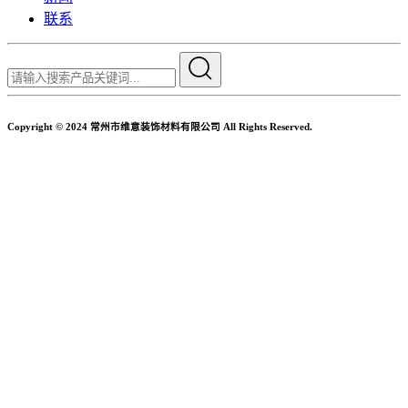
联系
Copyright © 2024 常州市维意装饰材料有限公司 All Rights Reserved.