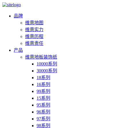
品牌
维意地图
维意实力
维意历程
维意责任
产品
维意地板装饰纸
10000系列
30000系列
18系列
16系列
99系列
15系列
95系列
96系列
97系列
98系列