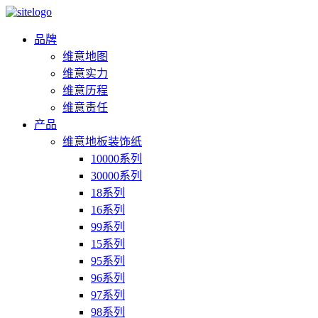
品牌
维意地图
维意实力
维意历程
维意责任
产品
维意地板装饰纸
10000系列
30000系列
18系列
16系列
99系列
15系列
95系列
96系列
97系列
98系列