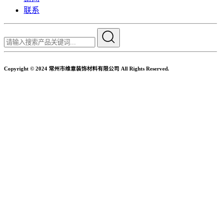
联系
Copyright © 2024 常州市维意装饰材料有限公司 All Rights Reserved.