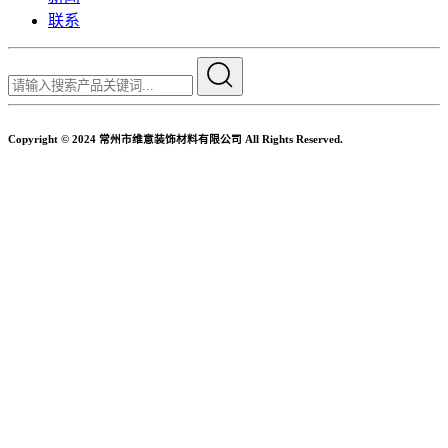
联系
Copyright © 2024 常州市维意装饰材料有限公司 All Rights Reserved.