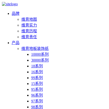
品牌
维意地图
维意实力
维意历程
维意责任
产品
维意地板装饰纸
10000系列
30000系列
18系列
16系列
99系列
15系列
95系列
96系列
97系列
98系列