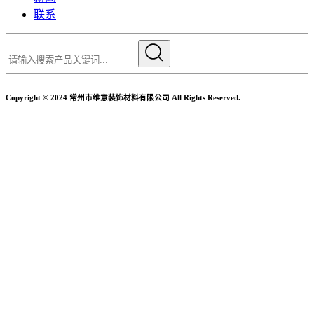
联系
Copyright © 2024 常州市维意装饰材料有限公司 All Rights Reserved.