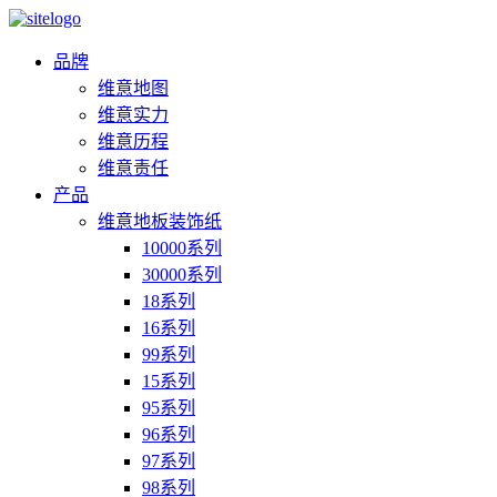
品牌
维意地图
维意实力
维意历程
维意责任
产品
维意地板装饰纸
10000系列
30000系列
18系列
16系列
99系列
15系列
95系列
96系列
97系列
98系列