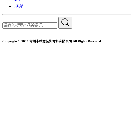
联系
Copyright © 2024 常州市维意装饰材料有限公司 All Rights Reserved.