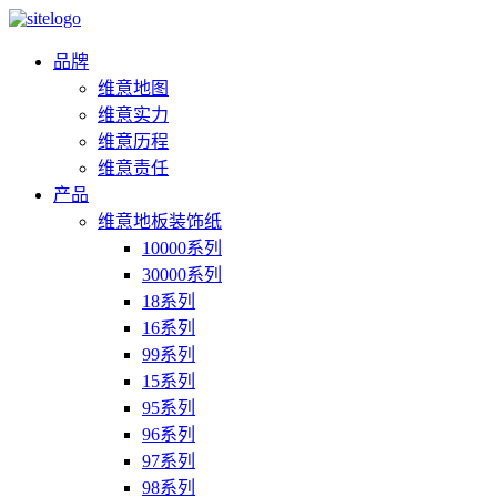
品牌
维意地图
维意实力
维意历程
维意责任
产品
维意地板装饰纸
10000系列
30000系列
18系列
16系列
99系列
15系列
95系列
96系列
97系列
98系列