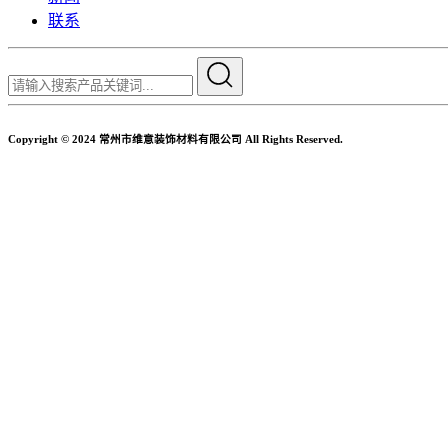
联系
Copyright © 2024 常州市维意装饰材料有限公司 All Rights Reserved.