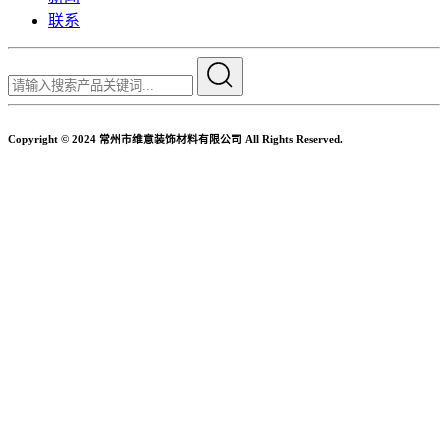
联系
Copyright © 2024 常州市维意装饰材料有限公司 All Rights Reserved.