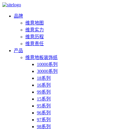
品牌
维意地图
维意实力
维意历程
维意责任
产品
维意地板装饰纸
10000系列
30000系列
18系列
16系列
99系列
15系列
95系列
96系列
97系列
98系列