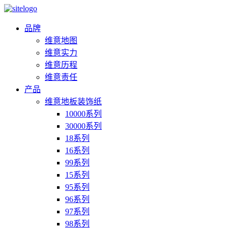
品牌
维意地图
维意实力
维意历程
维意责任
产品
维意地板装饰纸
10000系列
30000系列
18系列
16系列
99系列
15系列
95系列
96系列
97系列
98系列