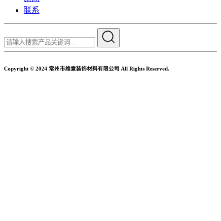
联系
Copyright © 2024 常州市维意装饰材料有限公司 All Rights Reserved.