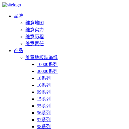
品牌
维意地图
维意实力
维意历程
维意责任
产品
维意地板装饰纸
10000系列
30000系列
18系列
16系列
99系列
15系列
95系列
96系列
97系列
98系列