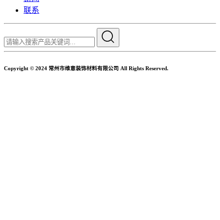
联系
Copyright © 2024 常州市维意装饰材料有限公司 All Rights Reserved.