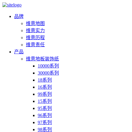
品牌
维意地图
维意实力
维意历程
维意责任
产品
维意地板装饰纸
10000系列
30000系列
18系列
16系列
99系列
15系列
95系列
96系列
97系列
98系列