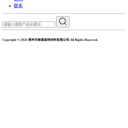
联系
Copyright © 2024 常州市维意装饰材料有限公司 All Rights Reserved.