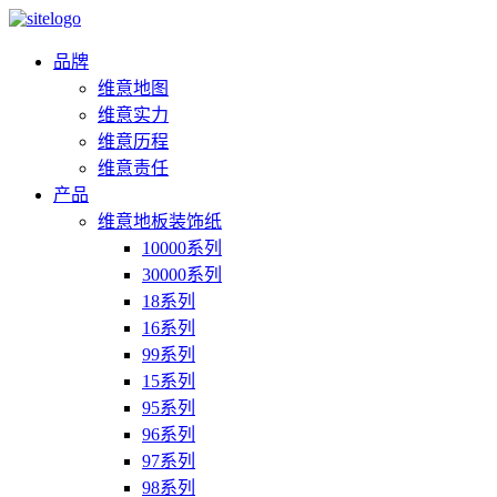
品牌
维意地图
维意实力
维意历程
维意责任
产品
维意地板装饰纸
10000系列
30000系列
18系列
16系列
99系列
15系列
95系列
96系列
97系列
98系列