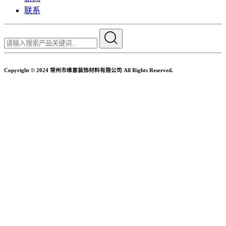
联系
Copyright © 2024 常州市维意装饰材料有限公司 All Rights Reserved.