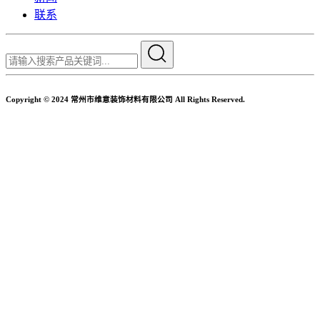
联系
Copyright © 2024 常州市维意装饰材料有限公司 All Rights Reserved.