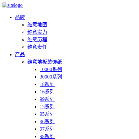
品牌
维意地图
维意实力
维意历程
维意责任
产品
维意地板装饰纸
10000系列
30000系列
18系列
16系列
99系列
15系列
95系列
96系列
97系列
98系列