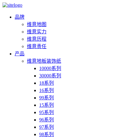
品牌
维意地图
维意实力
维意历程
维意责任
产品
维意地板装饰纸
10000系列
30000系列
18系列
16系列
99系列
15系列
95系列
96系列
97系列
98系列