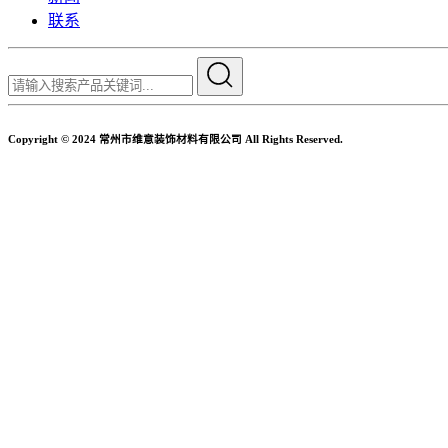
联系
Copyright © 2024 常州市维意装饰材料有限公司 All Rights Reserved.