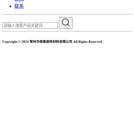
联系
Copyright © 2024 常州市维意装饰材料有限公司 All Rights Reserved.