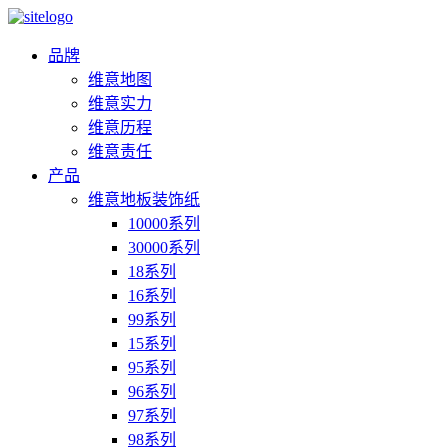
品牌
维意地图
维意实力
维意历程
维意责任
产品
维意地板装饰纸
10000系列
30000系列
18系列
16系列
99系列
15系列
95系列
96系列
97系列
98系列