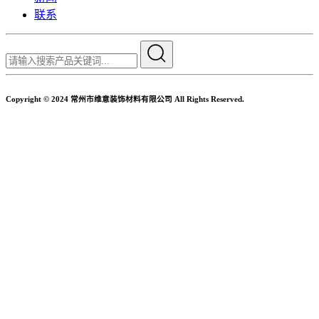
联系
Copyright © 2024 常州市维意装饰材料有限公司 All Rights Reserved.