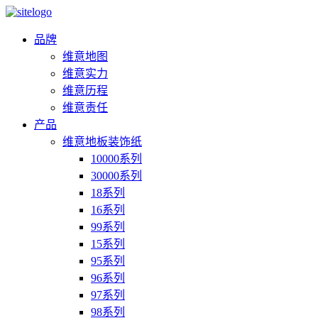
品牌
维意地图
维意实力
维意历程
维意责任
产品
维意地板装饰纸
10000系列
30000系列
18系列
16系列
99系列
15系列
95系列
96系列
97系列
98系列