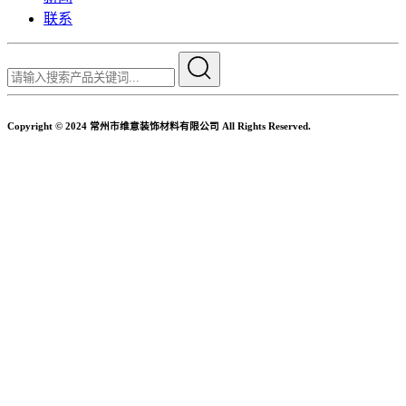
联系
Copyright © 2024 常州市维意装饰材料有限公司 All Rights Reserved.