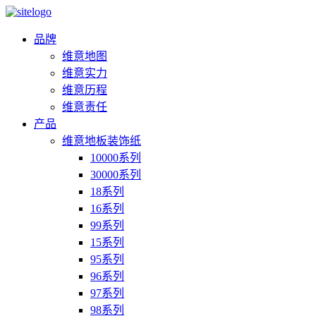
品牌
维意地图
维意实力
维意历程
维意责任
产品
维意地板装饰纸
10000系列
30000系列
18系列
16系列
99系列
15系列
95系列
96系列
97系列
98系列