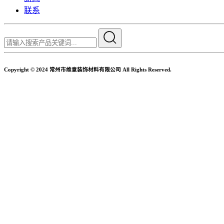
联系
Copyright © 2024 常州市维意装饰材料有限公司 All Rights Reserved.