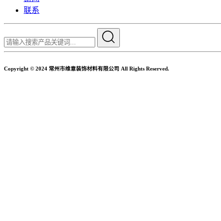
联系
Copyright © 2024 常州市维意装饰材料有限公司 All Rights Reserved.