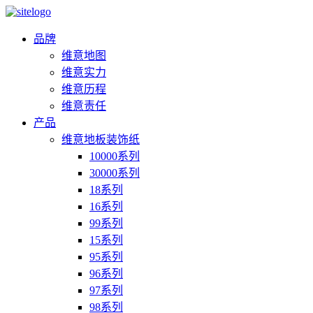
品牌
维意地图
维意实力
维意历程
维意责任
产品
维意地板装饰纸
10000系列
30000系列
18系列
16系列
99系列
15系列
95系列
96系列
97系列
98系列