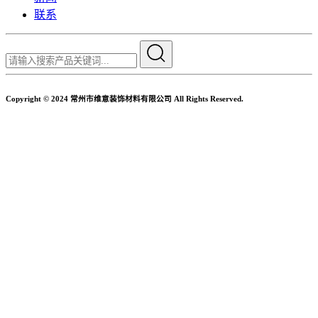
联系
Copyright © 2024 常州市维意装饰材料有限公司 All Rights Reserved.