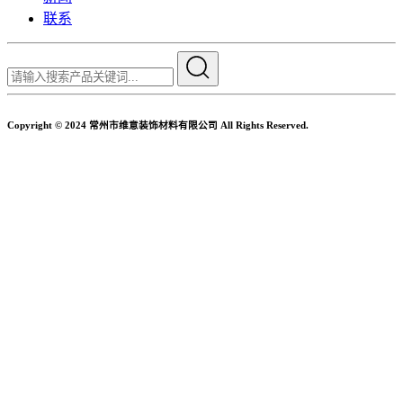
联系
Copyright © 2024 常州市维意装饰材料有限公司 All Rights Reserved.