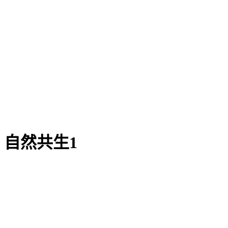
自然共生1