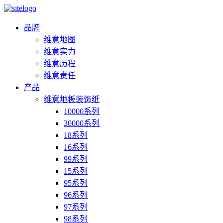
品牌
维意地图
维意实力
维意历程
维意责任
产品
维意地板装饰纸
10000系列
30000系列
18系列
16系列
99系列
15系列
95系列
96系列
97系列
98系列