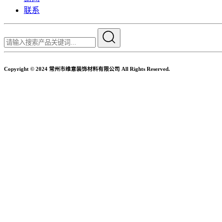
联系
Copyright © 2024 常州市维意装饰材料有限公司 All Rights Reserved.