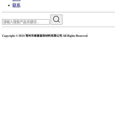
联系
Copyright © 2024 常州市维意装饰材料有限公司 All Rights Reserved.