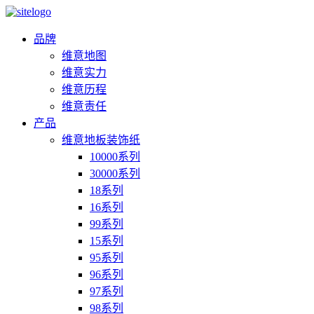
品牌
维意地图
维意实力
维意历程
维意责任
产品
维意地板装饰纸
10000系列
30000系列
18系列
16系列
99系列
15系列
95系列
96系列
97系列
98系列