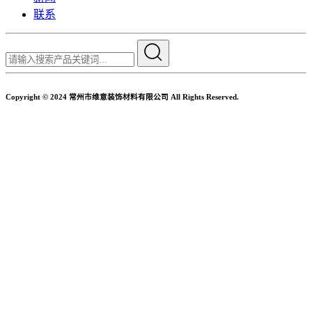
联系
Copyright © 2024 常州市维意装饰材料有限公司 All Rights Reserved.