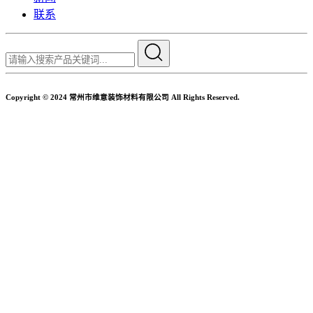
联系
Copyright © 2024 常州市维意装饰材料有限公司 All Rights Reserved.