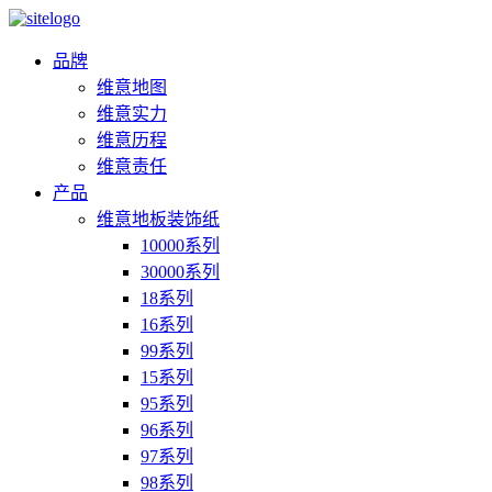
品牌
维意地图
维意实力
维意历程
维意责任
产品
维意地板装饰纸
10000系列
30000系列
18系列
16系列
99系列
15系列
95系列
96系列
97系列
98系列