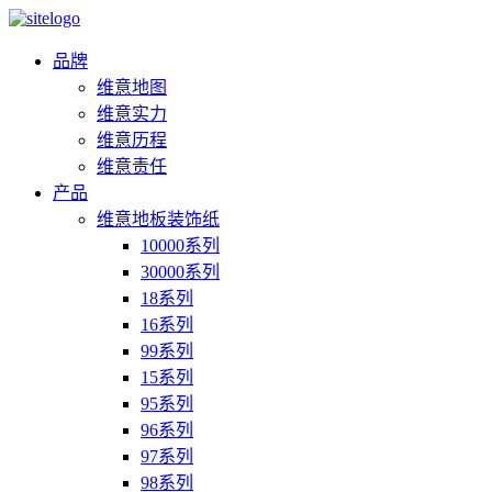
品牌
维意地图
维意实力
维意历程
维意责任
产品
维意地板装饰纸
10000系列
30000系列
18系列
16系列
99系列
15系列
95系列
96系列
97系列
98系列