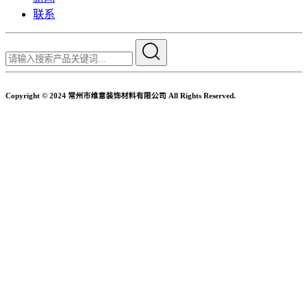
联系
Copyright © 2024 常州市维意装饰材料有限公司 All Rights Reserved.