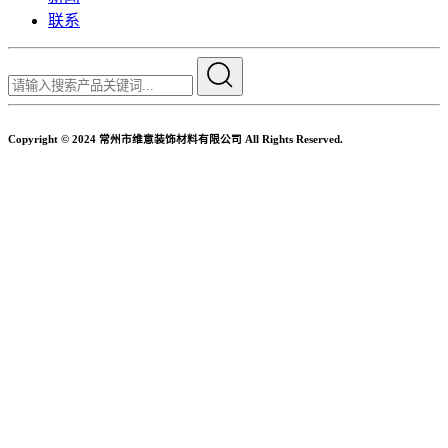
联系
Copyright © 2024 常州市维意装饰材料有限公司 All Rights Reserved.