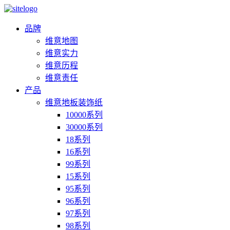
品牌
维意地图
维意实力
维意历程
维意责任
产品
维意地板装饰纸
10000系列
30000系列
18系列
16系列
99系列
15系列
95系列
96系列
97系列
98系列