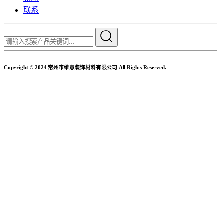
联系
Copyright © 2024 常州市维意装饰材料有限公司 All Rights Reserved.