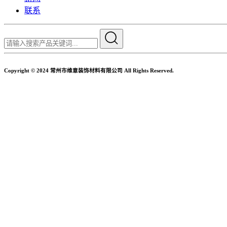
联系
Copyright © 2024 常州市维意装饰材料有限公司 All Rights Reserved.