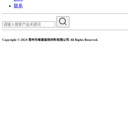
联系
Copyright © 2024 常州市维意装饰材料有限公司 All Rights Reserved.