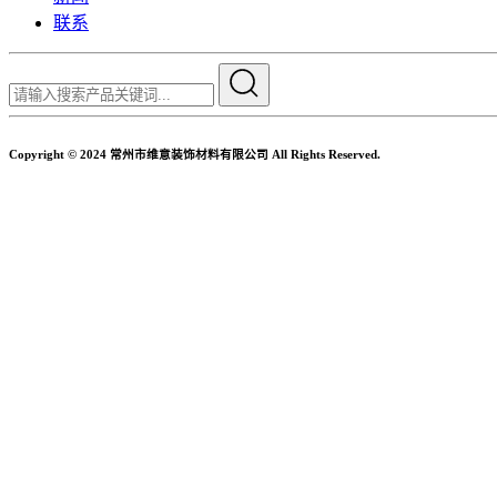
联系
Copyright © 2024 常州市维意装饰材料有限公司 All Rights Reserved.